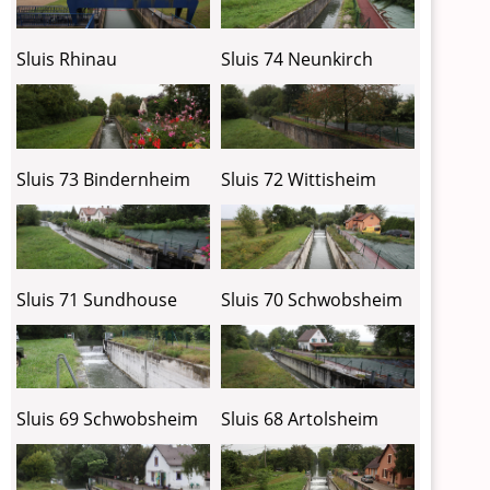
Sluis Rhinau
Sluis 74 Neunkirch
Sluis 73 Bindernheim
Sluis 72 Wittisheim
Sluis 71 Sundhouse
Sluis 70 Schwobsheim
Sluis 69 Schwobsheim
Sluis 68 Artolsheim