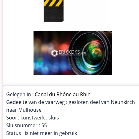
Gelegen in :
Canal du Rhône au Rhin
Gedeelte van de vaarweg : gesloten deel van Neunkirch
naar Mulhouse
Soort kunstwerk : sluis
Sluisnummer : 55
Status : is niet meer in gebruik