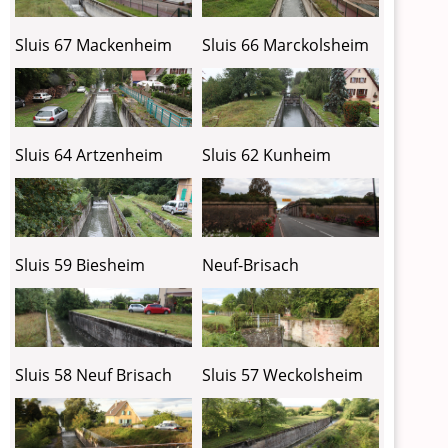
Sluis 67 Mackenheim
Sluis 66 Marckolsheim
Sluis 64 Artzenheim
Sluis 62 Kunheim
Sluis 59 Biesheim
Neuf-Brisach
Sluis 58 Neuf Brisach
Sluis 57 Weckolsheim