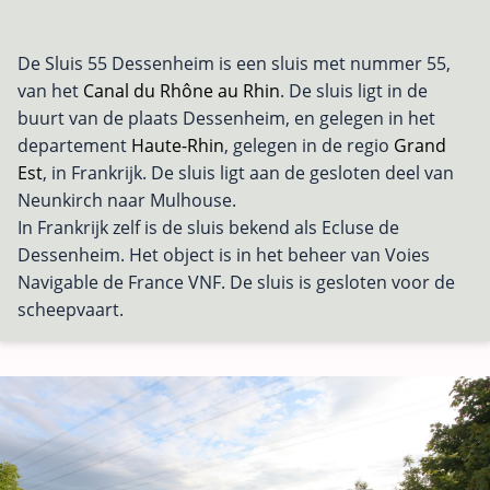
De Sluis 55 Dessenheim is een sluis met nummer 55,
van het
Canal du Rhône au Rhin
. De sluis ligt in de
buurt van de plaats Dessenheim, en gelegen in het
departement
Haute-Rhin
, gelegen in de regio
Grand
Est
, in Frankrijk. De sluis ligt aan de gesloten deel van
Neunkirch naar Mulhouse.
In Frankrijk zelf is de sluis bekend als Ecluse de
Dessenheim. Het object is in het beheer van Voies
Navigable de France VNF. De sluis is gesloten voor de
scheepvaart.