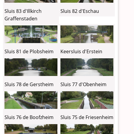
Sluis 83 d'Illkirch
Sluis 82 d'Eschau
Graffenstaden
Sluis 81 de Plobsheim
Keersluis d'Erstein
Sluis 78 de Gerstheim
Sluis 77 d'Obenheim
Sluis 76 de Boofzheim
Sluis 75 de Friesenheim