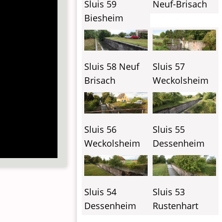
Sluis 59
Neuf-Brisach
Biesheim
Sluis 58 Neuf
Sluis 57
Brisach
Weckolsheim
Sluis 56
Sluis 55
Weckolsheim
Dessenheim
Sluis 54
Sluis 53
Dessenheim
Rustenhart