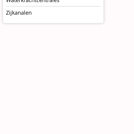
Zijkanalen