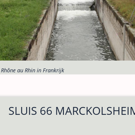
 Rhône au Rhin in Frankrijk
SLUIS 66 MARCKOLSHEI