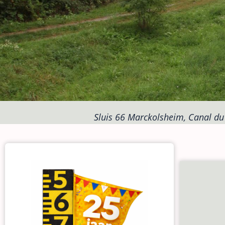
Sluis 66 Marckolsheim, Canal du