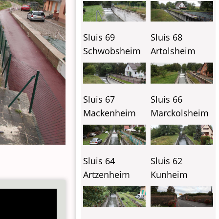
Sluis 69
Sluis 68
Schwobsheim
Artolsheim
Sluis 67
Sluis 66
Mackenheim
Marckolsheim
Sluis 64
Sluis 62
Artzenheim
Kunheim