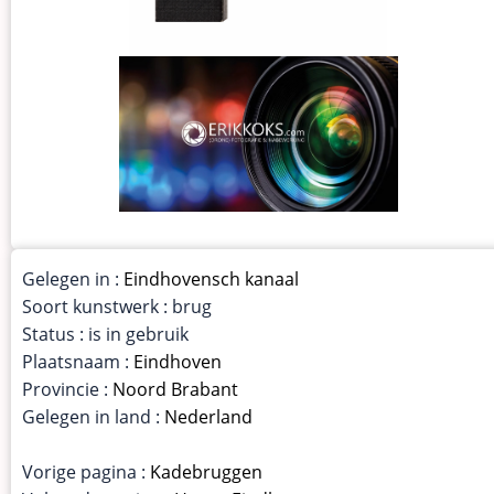
Gelegen in :
Eindhovensch kanaal
Soort kunstwerk : brug
Status : is in gebruik
Plaatsnaam :
Eindhoven
Provincie :
Noord Brabant
Gelegen in land :
Nederland
Vorige pagina :
Kadebruggen