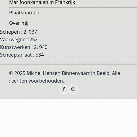
Marifoonkanalen in Frankrijk
Plaatsnamen
Over mij
Schepen
: 2, 037
Vaarwegen : 252
Kunstwerken : 2, 940
Scheepspraat : 534
© 2025 Michel Hensen Binnenvaart in Beeld, Alle
rechten voorbehouden.