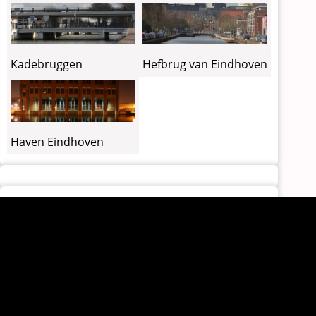
Kadebruggen
Hefbrug van Eindhoven
Haven Eindhoven