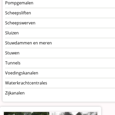
Pompgemalen
Scheepsliften
Scheepswerven
Sluizen
Stuwdammen en meren
Stuwen
Tunnels
Voedingskanalen
Waterkrachtcentrales
Zijkanalen