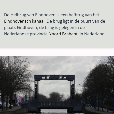
De Hefbrug van Eindhoven is een hefbrug van het
Eindhovensch kanaal
. De brug ligt in de buurt van de
plaats Eindhoven, de brug is gelegen in de
Nederlandse provincie
Noord Brabant
, in Nederland.