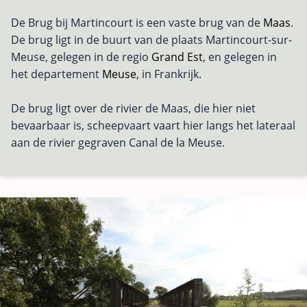
De Brug bij Martincourt is een vaste brug van de
Maas
.
De brug ligt in de buurt van de plaats Martincourt-sur-
Meuse, gelegen in de regio
Grand Est
, en gelegen in
het departement
Meuse
, in Frankrijk.
De brug ligt over de rivier de Maas, die hier niet
bevaarbaar is, scheepvaart vaart hier langs het lateraal
aan de rivier gegraven Canal de la Meuse.