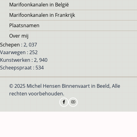
Marifoonkanalen in België
Marifoonkanalen in Frankrijk
Plaatsnamen
Over mij
Schepen
: 2, 037
Vaarwegen : 252
Kunstwerken : 2, 940
Scheepspraat : 534
© 2025 Michel Hensen Binnenvaart in Beeld, Alle
rechten voorbehouden.