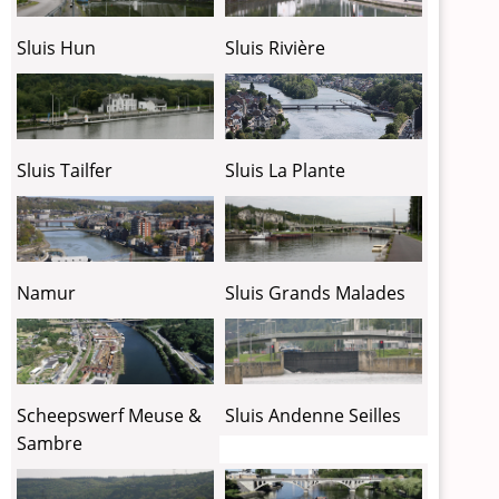
Sluis Hun
Sluis Rivière
Sluis Tailfer
Sluis La Plante
Sluis Grands Malades
Namur
Sluis Andenne Seilles
Scheepswerf Meuse &
Sambre