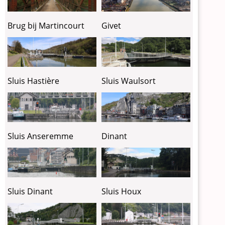
Brug bij Martincourt
Givet
Sluis Hastière
Sluis Waulsort
Sluis Anseremme
Dinant
Sluis Dinant
Sluis Houx