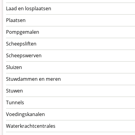
Laad en losplaatsen
Plaatsen
Pompgemalen
Scheepsliften
Scheepswerven
Sluizen
Stuwdammen en meren
Stuwen
Tunnels
Voedingskanalen
Waterkrachtcentrales