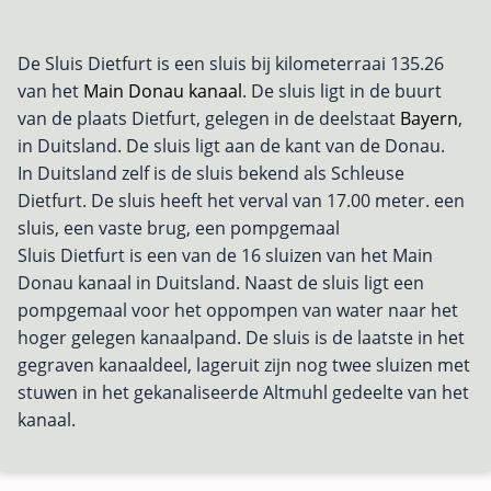
De Sluis Dietfurt is een sluis bij kilometerraai 135.26
van het
Main Donau kanaal
. De sluis ligt in de buurt
van de plaats Dietfurt, gelegen in de deelstaat
Bayern
,
in Duitsland. De sluis ligt aan de kant van de Donau.
In Duitsland zelf is de sluis bekend als Schleuse
Dietfurt. De sluis heeft het verval van 17.00 meter. een
sluis, een vaste brug, een pompgemaal
Sluis Dietfurt is een van de 16 sluizen van het Main
Donau kanaal in Duitsland. Naast de sluis ligt een
pompgemaal voor het oppompen van water naar het
hoger gelegen kanaalpand. De sluis is de laatste in het
gegraven kanaaldeel, lageruit zijn nog twee sluizen met
stuwen in het gekanaliseerde Altmuhl gedeelte van het
kanaal.