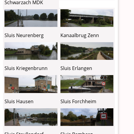
Schwarzach MDK
Sluis Neurenberg
Kanaalbrug Zenn
Sluis Kriegenbrunn
Sluis Erlangen
Sluis Hausen
Sluis Forchheim