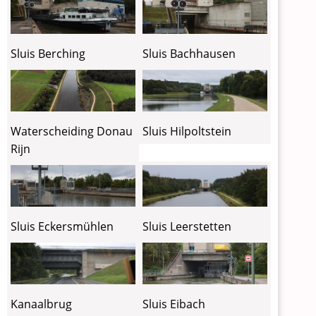
Sluis Berching
Sluis Bachhausen
Waterscheiding Donau
Sluis Hilpoltstein
Rijn
Sluis Eckersmühlen
Sluis Leerstetten
Kanaalbrug
Sluis Eibach