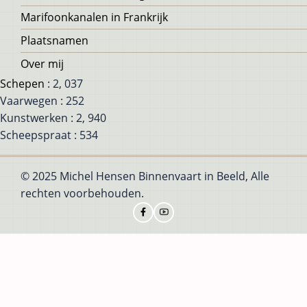
Marifoonkanalen in Frankrijk
Plaatsnamen
Over mij
Schepen
: 2, 037
Vaarwegen : 252
Kunstwerken : 2, 940
Scheepspraat : 534
© 2025 Michel Hensen Binnenvaart in Beeld, Alle
rechten voorbehouden.