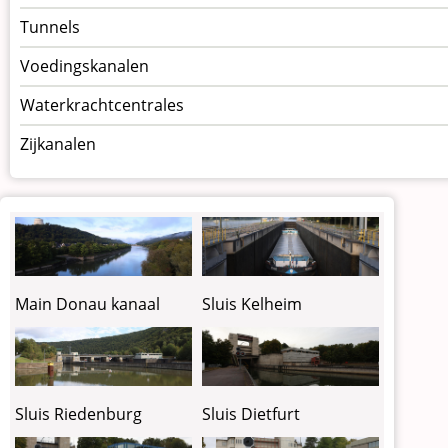
Tunnels
Voedingskanalen
Waterkrachtcentrales
Zijkanalen
Sluis Kelheim
Main Donau kanaal
Sluis Riedenburg
Sluis Dietfurt