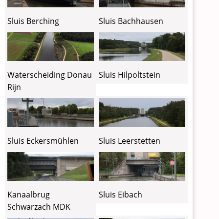
Sluis Berching
Sluis Bachhausen
Waterscheiding Donau
Sluis Hilpoltstein
Rijn
Sluis Eckersmühlen
Sluis Leerstetten
Kanaalbrug
Sluis Eibach
Schwarzach MDK