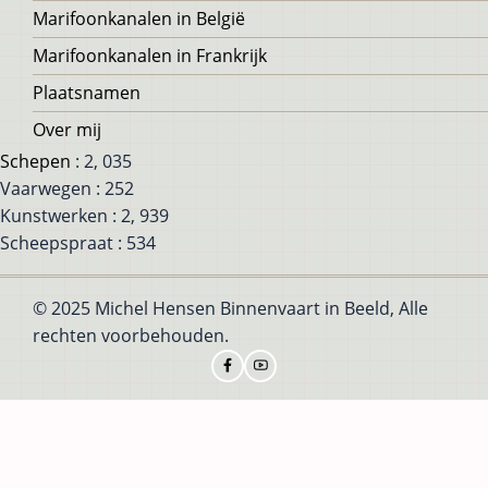
Marifoonkanalen in België
Marifoonkanalen in Frankrijk
Plaatsnamen
Over mij
Schepen
: 2, 035
Vaarwegen : 252
Kunstwerken : 2, 939
Scheepspraat : 534
© 2025 Michel Hensen Binnenvaart in Beeld, Alle
rechten voorbehouden.