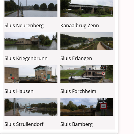
Sluis Neurenberg
Kanaalbrug Zenn
Sluis Kriegenbrunn
Sluis Erlangen
Sluis Hausen
Sluis Forchheim
Sluis Strullendorf
Sluis Bamberg