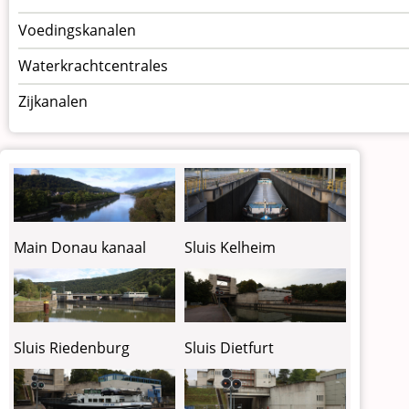
Voedingskanalen
Waterkrachtcentrales
Zijkanalen
Sluis Kelheim
Main Donau kanaal
Sluis Riedenburg
Sluis Dietfurt