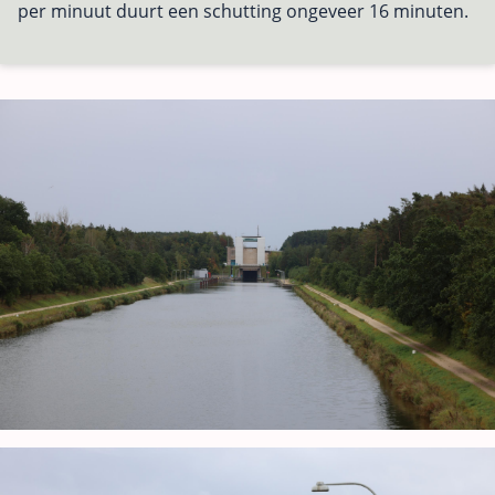
per minuut duurt een schutting ongeveer 16 minuten.