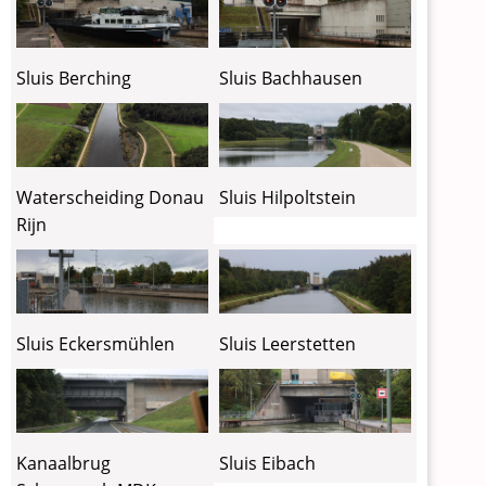
Sluis Berching
Sluis Bachhausen
Waterscheiding Donau
Sluis Hilpoltstein
Rijn
Sluis Eckersmühlen
Sluis Leerstetten
Kanaalbrug
Sluis Eibach