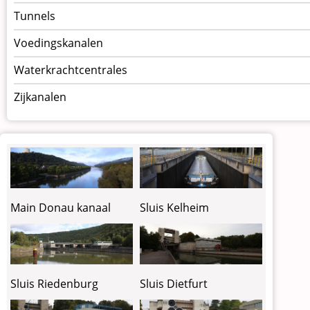
Tunnels
Voedingskanalen
Waterkrachtcentrales
Zijkanalen
Sluis Kelheim
Main Donau kanaal
Sluis Riedenburg
Sluis Dietfurt