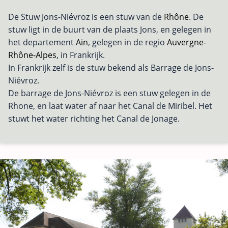
De Stuw Jons-Niévroz is een stuw van de
Rhône
. De
stuw ligt in de buurt van de plaats Jons, en gelegen in
het departement
Ain
, gelegen in de regio
Auvergne-
Rhône-Alpes
, in Frankrijk.
In Frankrijk zelf is de stuw bekend als Barrage de Jons-
Niévroz.
De barrage de Jons-Niévroz is een stuw gelegen in de
Rhone, en laat water af naar het Canal de Miribel. Het
stuwt het water richting het Canal de Jonage.