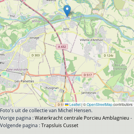
Leaflet
|
©
OpenStreetMap
contributors
Foto's uit de collectie van Michel Hensen.
Vorige pagina :
Waterkracht centrale Porcieu Amblagnieu
-
Volgende pagina :
Trapsluis Cusset