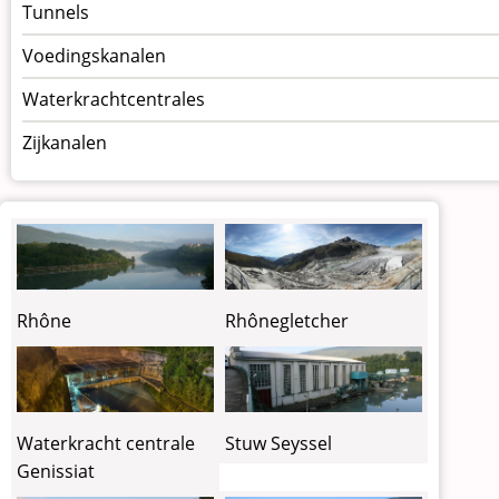
Tunnels
Voedingskanalen
Waterkrachtcentrales
Zijkanalen
Rhône
Rhônegletcher
Waterkracht centrale
Stuw Seyssel
Genissiat