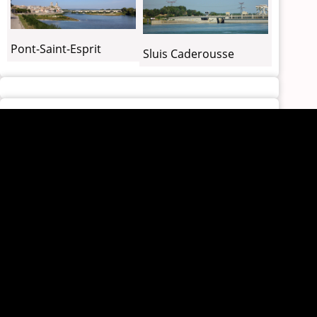
Pont-Saint-Esprit
Sluis Caderousse