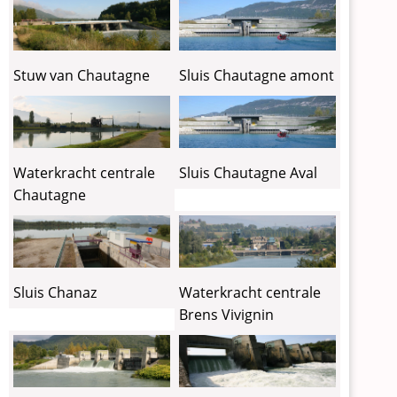
Sluis Chautagne amont
Stuw van Chautagne
Sluis Chautagne Aval
Waterkracht centrale
Chautagne
Sluis Chanaz
Waterkracht centrale
Brens Vivignin