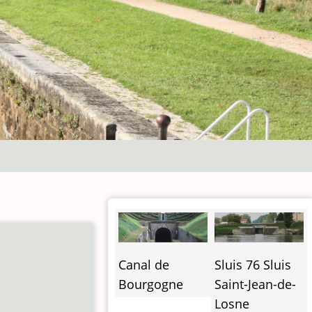
Canal de
Sluis 76 Sluis
Bourgogne
Saint-Jean-de-
Losne