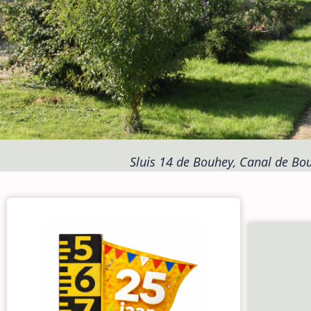
Sluis 14 de Bouhey, Canal de Bou