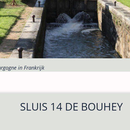
rgogne in Frankrijk
SLUIS 14 DE BOUHEY