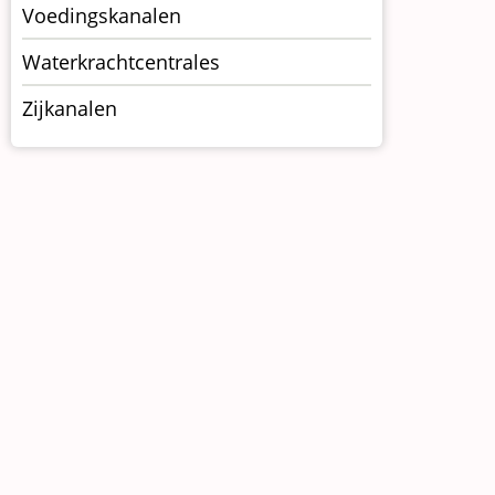
Voedingskanalen
Waterkrachtcentrales
Zijkanalen