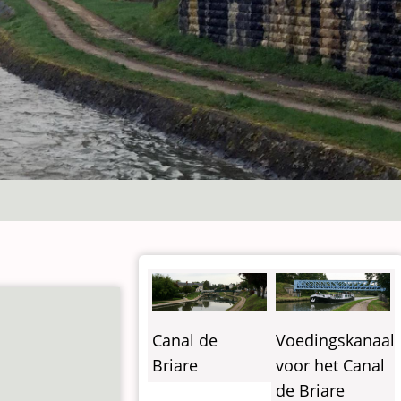
Canal de
Voedingskanaal
Briare
voor het Canal
de Briare