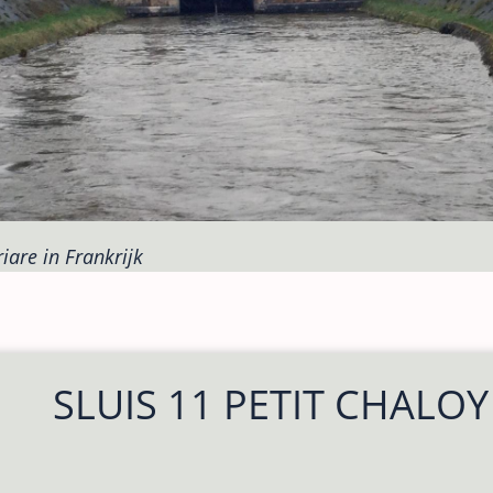
iare in Frankrijk
SLUIS 11 PETIT CHALOY