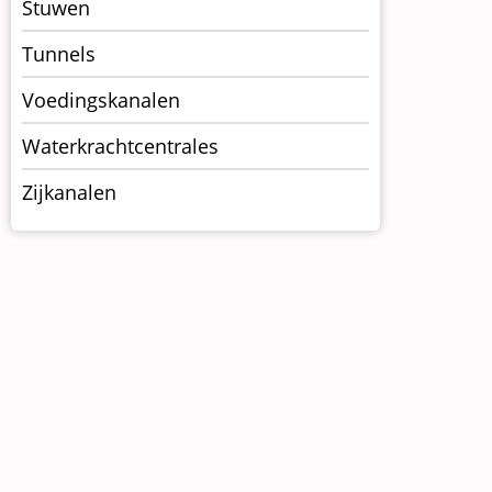
Stuwen
Tunnels
Voedingskanalen
Waterkrachtcentrales
Zijkanalen