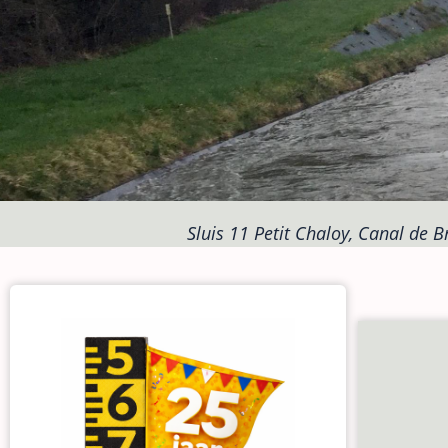
Sluis 11 Petit Chaloy, Canal de Br