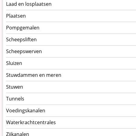
Laad en losplaatsen
Plaatsen
Pompgemalen
Scheepsliften
Scheepswerven
Sluizen
Stuwdammen en meren
Stuwen
Tunnels
Voedingskanalen
Waterkrachtcentrales
Zijkanalen