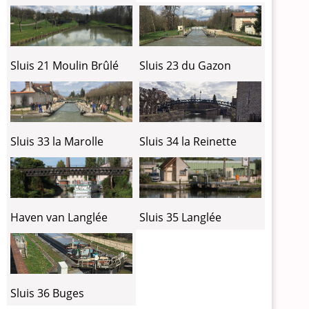
Sluis 23 du Gazon
Sluis 21 Moulin Brûlé
Sluis 34 la Reinette
Sluis 33 la Marolle
Haven van Langlée
Sluis 35 Langlée
Sluis 36 Buges