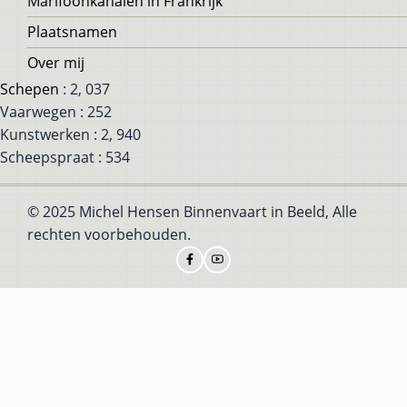
Marifoonkanalen in Frankrijk
Plaatsnamen
Over mij
Schepen
: 2, 037
Vaarwegen : 252
Kunstwerken : 2, 940
Scheepspraat : 534
© 2025 Michel Hensen Binnenvaart in Beeld, Alle
rechten voorbehouden.