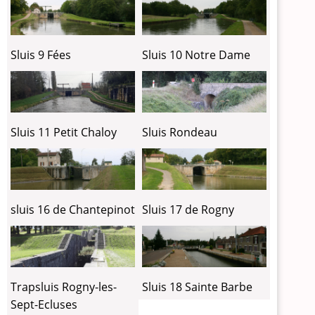
Sluis 9 Fées
Sluis 10 Notre Dame
Sluis 11 Petit Chaloy
Sluis Rondeau
sluis 16 de Chantepinot
Sluis 17 de Rogny
Trapsluis Rogny-les-
Sluis 18 Sainte Barbe
Sept-Ecluses