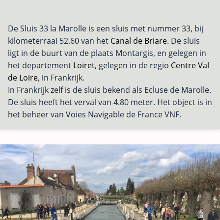
De Sluis 33 la Marolle is een sluis met nummer 33, bij
kilometerraai 52.60 van het
Canal de Briare
. De sluis
ligt in de buurt van de plaats Montargis, en gelegen in
het departement
Loiret
, gelegen in de regio
Centre Val
de Loire
, in Frankrijk.
In Frankrijk zelf is de sluis bekend als Ecluse de Marolle.
De sluis heeft het verval van 4.80 meter. Het object is in
het beheer van Voies Navigable de France VNF.