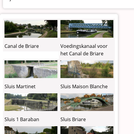
Canal de Briare
Voedingskanaal voor
het Canal de Briare
Sluis Martinet
Sluis Maison Blanche
Sluis 1 Baraban
Sluis Briare